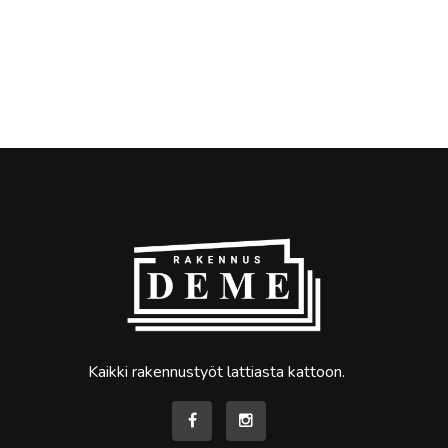
Kaikki rakennustyöt lattiasta kattoon.